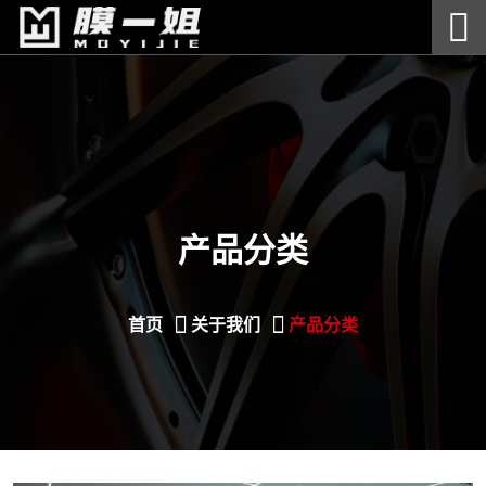
产品分类
首页
关于我们
产品分类