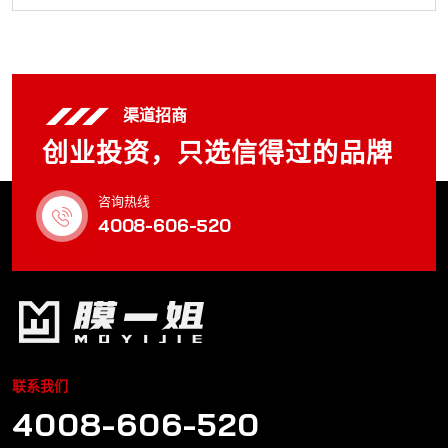
渠道招商
创业投资，只选信得过的品牌
咨询热线
4008-606-520
联系我们
4008-606-520