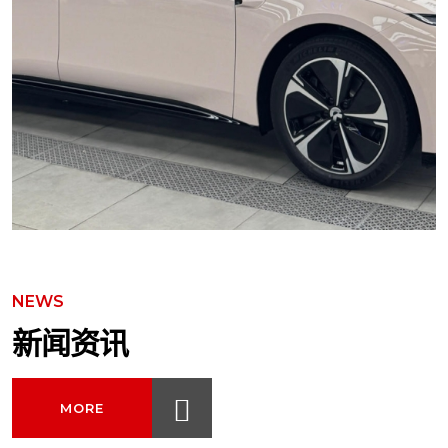
NEWS
新闻资讯
MORE