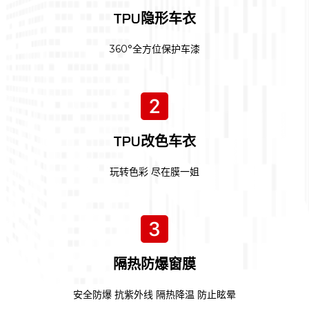
TPU隐形车衣
360°全方位保护车漆
TPU改色车衣
玩转色彩 尽在膜一姐
暂无
隔热防爆窗膜
安全防爆 抗紫外线 隔热降温 防止眩晕