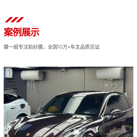
案例展示
膜一姐专注贴好膜，全国10万+车主品质见证
暂无