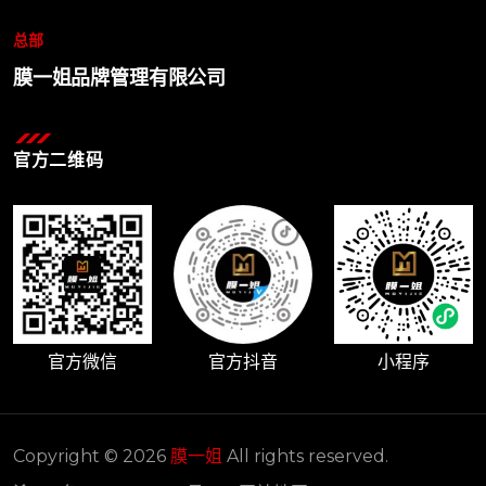
总部
膜一姐品牌管理有限公司
官方二维码
官方微信
官方抖音
小程序
Copyright © 2026
膜一姐
All rights reserved.