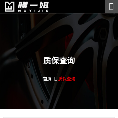
质保查询
首页
质保查询