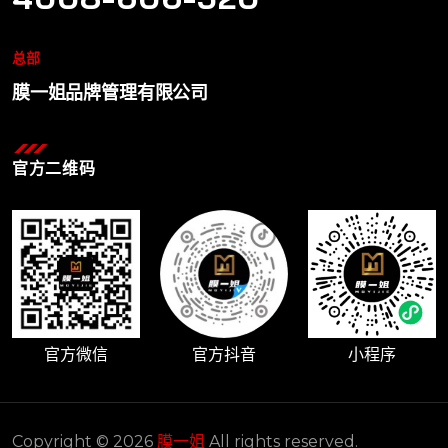
总部
膜一姐品牌管理有限公司
官方二维码
官方微信
官方抖音
小程序
Copyright © 2026
膜一姐
All rights reserved.