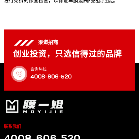
进行免费的保固检查，以保证车膜最高的品质性能。
渠道招商
创业投资，只选信得过的品牌
咨询热线
4008-606-520
联系我们
4008-606-520