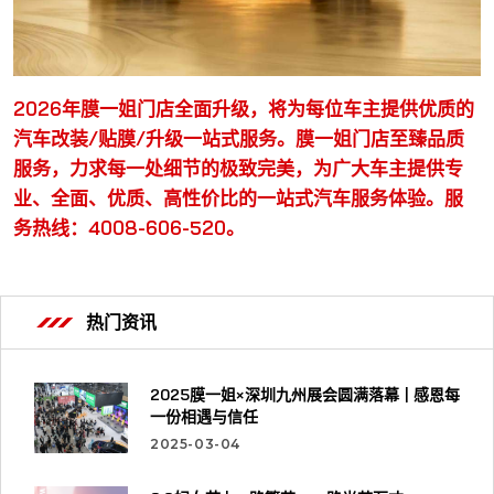
2026年膜一姐门店全面升级，将为每位车主提供优质的
汽车改装/贴膜/升级一站式服务。膜一姐门店至臻品质
服务，力求每一处细节的极致完美，为广大车主提供专
业、全面、优质、高性价比的一站式汽车服务体验。服
务热线：4008-606-520。
热门资讯
2025膜一姐×深圳九州展会圆满落幕 | 感恩每
一份相遇与信任
2025-03-04