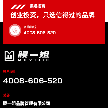
渠道招商
创业投资，只选信得过的品牌
咨询热线
4008-606-520
联系我们
4008-606-520
总部
膜一姐品牌管理有限公司