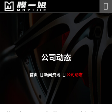
公司动态
首页
新闻资讯
公司动态